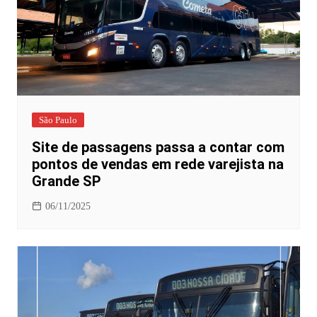
São Paulo
Site de passagens passa a contar com
pontos de vendas em rede varejista na
Grande SP
06/11/2025