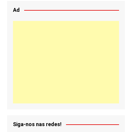
Ad
Siga-nos nas redes!