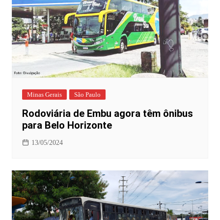
Minas Gerais
São Paulo
Rodoviária de Embu agora têm ônibus
para Belo Horizonte
13/05/2024