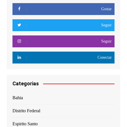
Gostar
Seguir
Seguir
Conectar
Categorias
Bahia
Distrito Federal
Espirito Santo