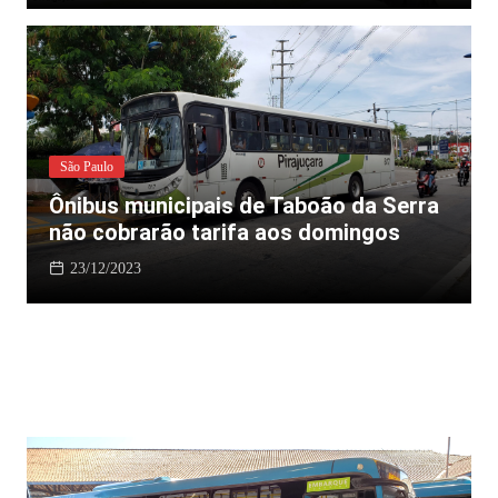
São Paulo
Ônibus municipais de Taboão da Serra
não cobrarão tarifa aos domingos
23/12/2023