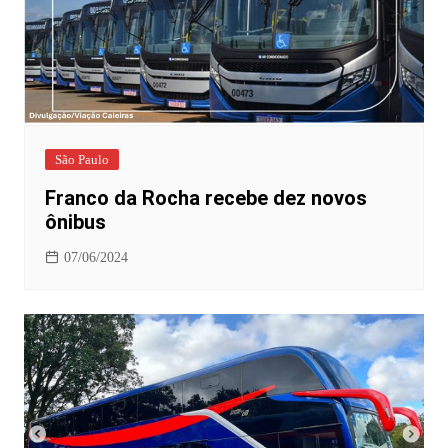
São Paulo
Franco da Rocha recebe dez novos
ônibus
07/06/2024