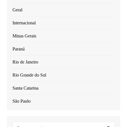
Geral
Internacional
Minas Gerais
Paraná
Rio de Janeiro
Rio Grande do Sul
Santa Catarina
São Paulo