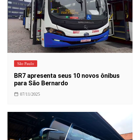
São Paulo
BR7 apresenta seus 10 novos ônibus
para São Bernardo
07/11/2025