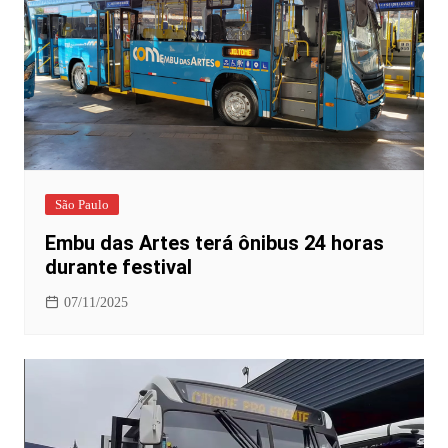
São Paulo
Embu das Artes terá ônibus 24 horas
durante festival
07/11/2025