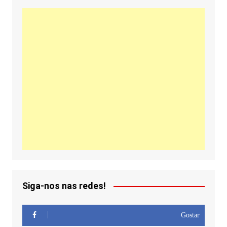
Siga-nos nas redes!
Gostar