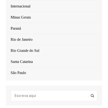
Internacional
Minas Gerais
Paraná
Rio de Janeiro
Rio Grande do Sul
Santa Catarina
São Paulo