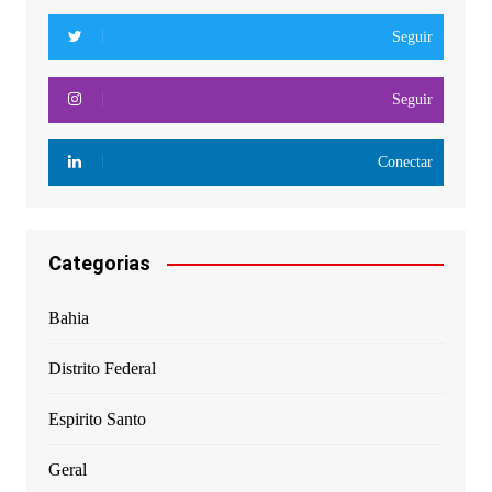
Seguir
Seguir
Conectar
Categorias
Bahia
Distrito Federal
Espirito Santo
Geral