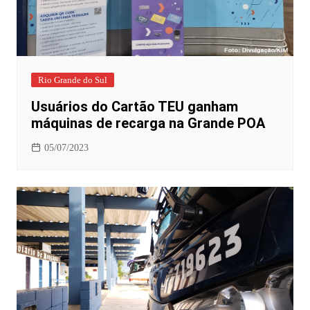
Rio Grande do Sul
Usuários do Cartão TEU ganham
máquinas de recarga na Grande POA
05/07/2023