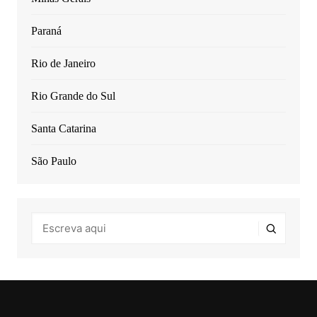
Paraná
Rio de Janeiro
Rio Grande do Sul
Santa Catarina
São Paulo