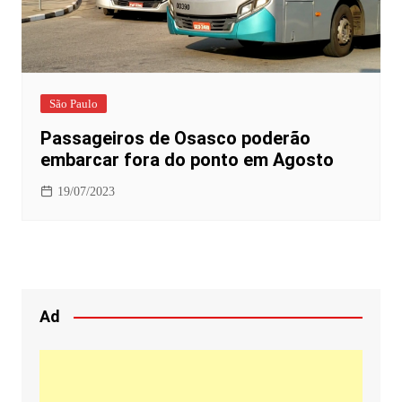
São Paulo
Passageiros de Osasco poderão
embarcar fora do ponto em Agosto
19/07/2023
Ad