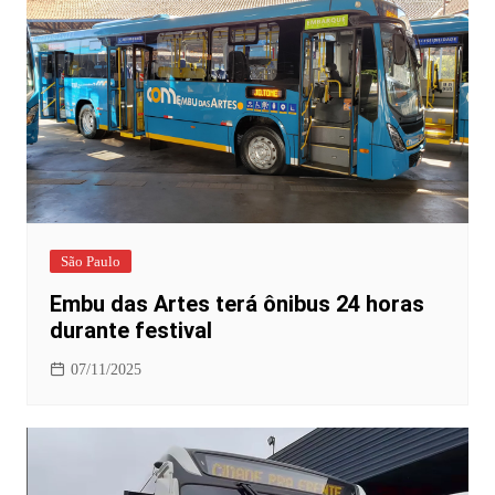
São Paulo
Embu das Artes terá ônibus 24 horas
durante festival
07/11/2025