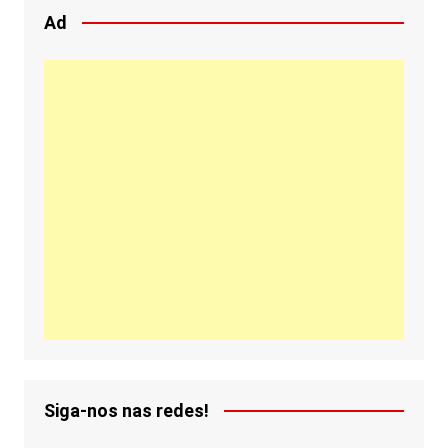
Ad
Siga-nos nas redes!