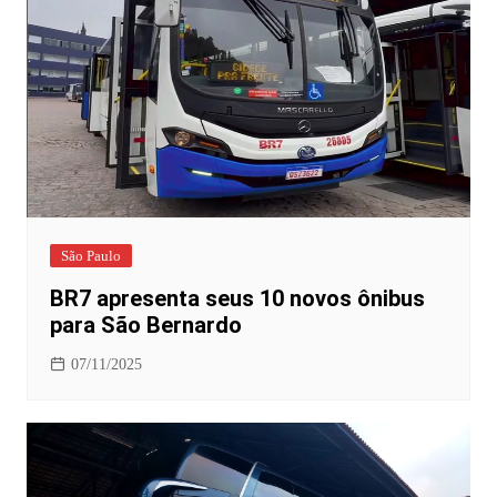
São Paulo
BR7 apresenta seus 10 novos ônibus
para São Bernardo
07/11/2025