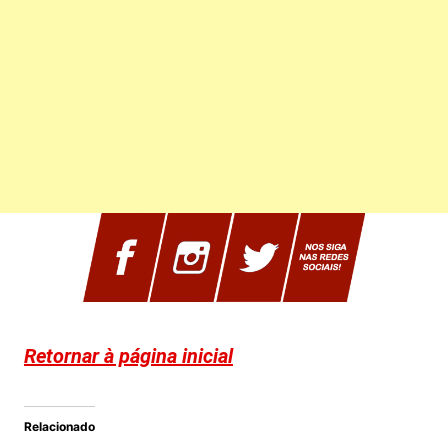
Retornar à página inicial
Relacionado