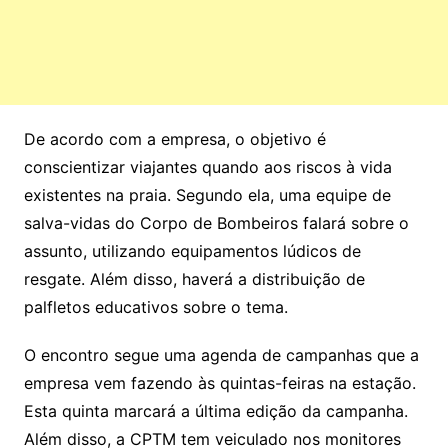
De acordo com a empresa, o objetivo é
conscientizar viajantes quando aos riscos à vida
existentes na praia. Segundo ela, uma equipe de
salva-vidas do Corpo de Bombeiros falará sobre o
assunto, utilizando equipamentos lúdicos de
resgate. Além disso, haverá a distribuição de
palfletos educativos sobre o tema.
O encontro segue uma agenda de campanhas que a
empresa vem fazendo às quintas-feiras na estação.
Esta quinta marcará a última edição da campanha.
Além disso, a CPTM tem veiculado nos monitores