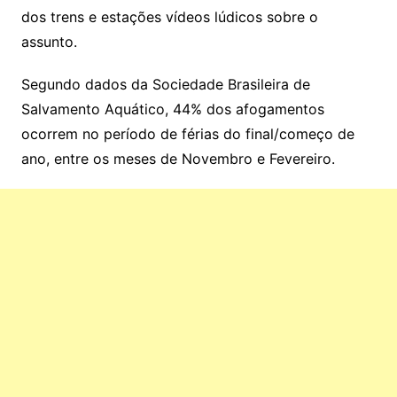
dos trens e estações vídeos lúdicos sobre o
assunto.
Segundo dados da Sociedade Brasileira de
Salvamento Aquático, 44% dos afogamentos
ocorrem no período de férias do final/começo de
ano, entre os meses de Novembro e Fevereiro.