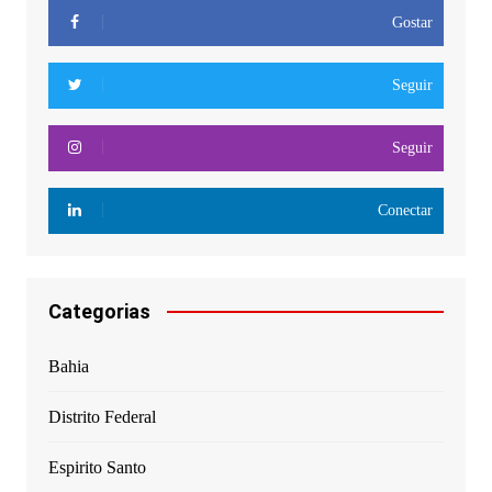
Gostar
Seguir
Seguir
Conectar
Categorias
Bahia
Distrito Federal
Espirito Santo