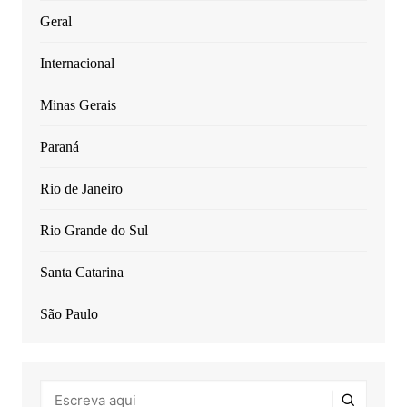
Geral
Internacional
Minas Gerais
Paraná
Rio de Janeiro
Rio Grande do Sul
Santa Catarina
São Paulo