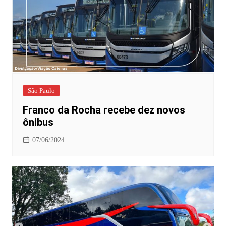
São Paulo
Franco da Rocha recebe dez novos
ônibus
07/06/2024