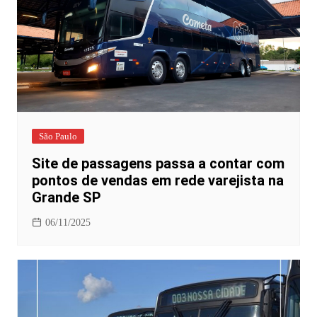
São Paulo
Site de passagens passa a contar com
pontos de vendas em rede varejista na
Grande SP
06/11/2025