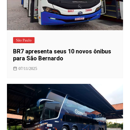
São Paulo
BR7 apresenta seus 10 novos ônibus
para São Bernardo
07/11/2025