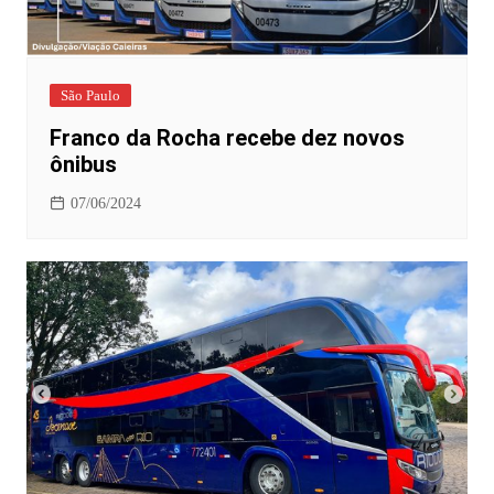
São Paulo
Franco da Rocha recebe dez novos
ônibus
07/06/2024