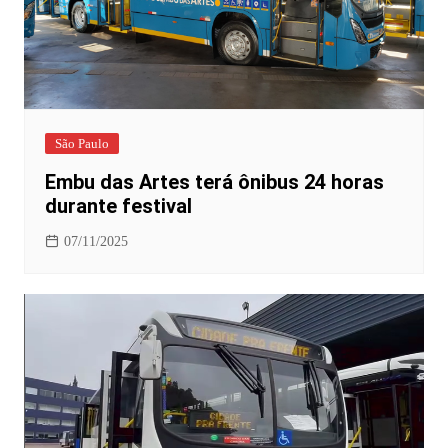
São Paulo
Embu das Artes terá ônibus 24 horas
durante festival
07/11/2025