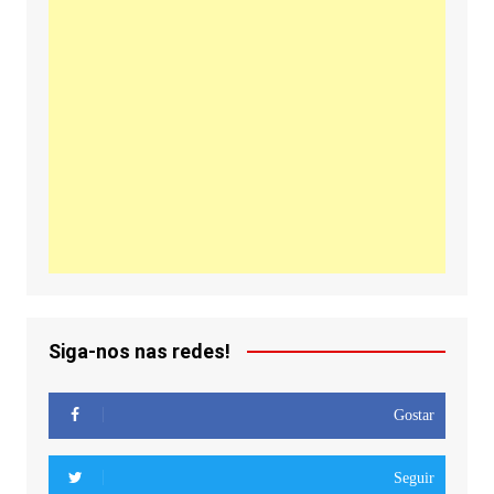
Siga-nos nas redes!
Gostar
Seguir