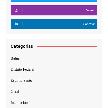
Seguir
Conectar
Categorias
Bahia
Distrito Federal
Espirito Santo
Geral
Internacional