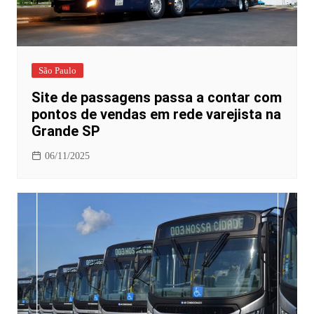
São Paulo
Site de passagens passa a contar com
pontos de vendas em rede varejista na
Grande SP
06/11/2025