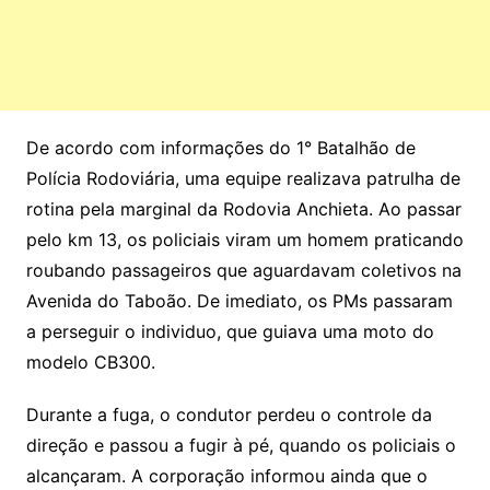
De acordo com informações do 1° Batalhão de
Polícia Rodoviária, uma equipe realizava patrulha de
rotina pela marginal da Rodovia Anchieta. Ao passar
pelo km 13, os policiais viram um homem praticando
roubando passageiros que aguardavam coletivos na
Avenida do Taboão. De imediato, os PMs passaram
a perseguir o individuo, que guiava uma moto do
modelo CB300.
Durante a fuga, o condutor perdeu o controle da
direção e passou a fugir à pé, quando os policiais o
alcançaram. A corporação informou ainda que o