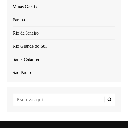
Minas Gerais
Paraná
Rio de Janeiro
Rio Grande do Sul
Santa Catarina
São Paulo