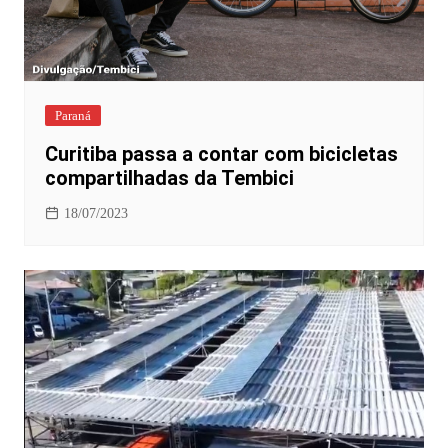
Paraná
Curitiba passa a contar com bicicletas
compartilhadas da Tembici
18/07/2023