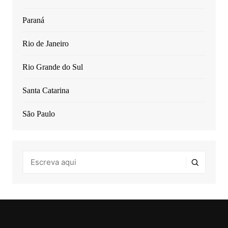
Paraná
Rio de Janeiro
Rio Grande do Sul
Santa Catarina
São Paulo