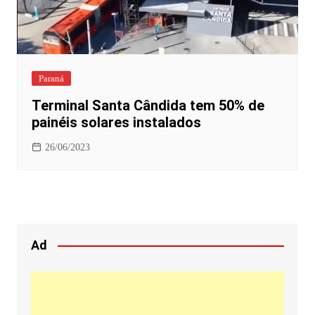
Paraná
Terminal Santa Cândida tem 50% de
painéis solares instalados
26/06/2023
Ad